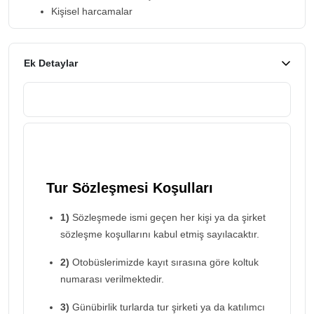
Kişisel harcamalar
Ek Detaylar
Tur Sözleşmesi Koşulları
1)
Sözleşmede ismi geçen her kişi ya da şirket
sözleşme koşullarını kabul etmiş sayılacaktır.
2)
Otobüslerimizde kayıt sırasına göre koltuk
numarası verilmektedir.
3)
Günübirlik turlarda tur şirketi ya da katılımcı