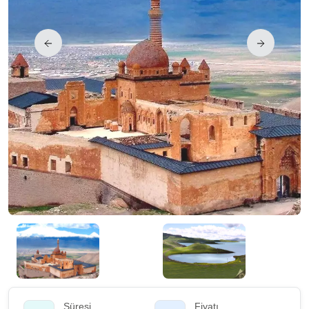
Süresi
Fiyatı