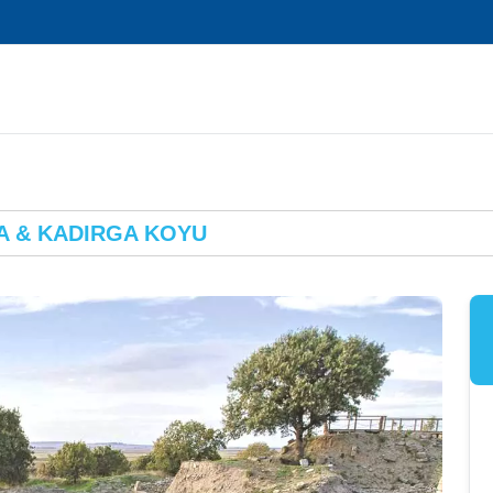
A & KADIRGA KOYU