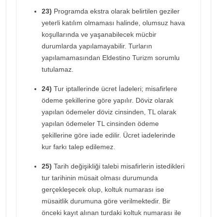
23)
Programda ekstra olarak belirtilen geziler
yeterli katılım olmaması halinde, olumsuz hava
koşullarında ve yaşanabilecek mücbir
durumlarda yapılamayabilir. Turların
yapılamamasından Eldestino Turizm sorumlu
tutulamaz.
24)
Tur iptallerinde ücret İadeleri; misafirlere
ödeme şekillerine göre yapılır. Döviz olarak
yapılan ödemeler döviz cinsinden, TL olarak
yapılan ödemeler TL cinsinden ödeme
şekillerine göre iade edilir. Ücret iadelerinde
kur farkı talep edilemez.
25)
Tarih değişikliği talebi misafirlerin istedikleri
tur tarihinin müsait olması durumunda
gerçekleşecek olup, koltuk numarası ise
müsaitlik durumuna göre verilmektedir. Bir
önceki kayıt alınan turdaki koltuk numarası ile