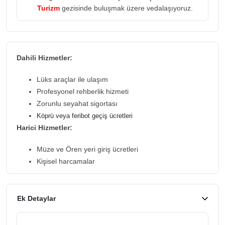
Turizm
gezisinde buluşmak üzere vedalaşıyoruz.
Dahili Hizmetler:
Lüks araçlar ile ulaşım
Profesyonel rehberlik hizmeti
Zorunlu seyahat sigortası
Köprü veya feribot geçiş ücretleri
Harici Hizmetler:
Müze ve Ören yeri giriş ücretleri
Kişisel harcamalar
Ek Detaylar