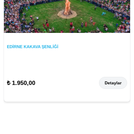
EDİRNE KAKAVA ŞENLİĞİ
₺ 1.950,00
Detaylar