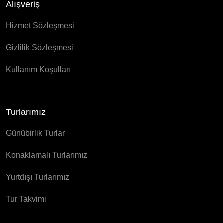
Alışveriş
Hizmet Sözleşmesi
Gizlilik Sözleşmesi
Kullanım Koşulları
Turlarımız
Günübirlik Turlar
Konaklamalı Turlarımız
Yurtdışı Turlarımız
Tur Takvimi