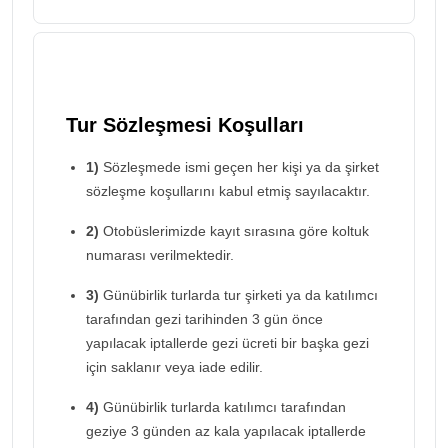
Tur Sözleşmesi Koşulları
1)
Sözleşmede ismi geçen her kişi ya da şirket
sözleşme koşullarını kabul etmiş sayılacaktır.
2)
Otobüslerimizde kayıt sırasına göre koltuk
numarası verilmektedir.
3)
Günübirlik turlarda tur şirketi ya da katılımcı
tarafından gezi tarihinden 3 gün önce
yapılacak iptallerde gezi ücreti bir başka gezi
için saklanır veya iade edilir.
4)
Günübirlik turlarda katılımcı tarafından
geziye 3 günden az kala yapılacak iptallerde