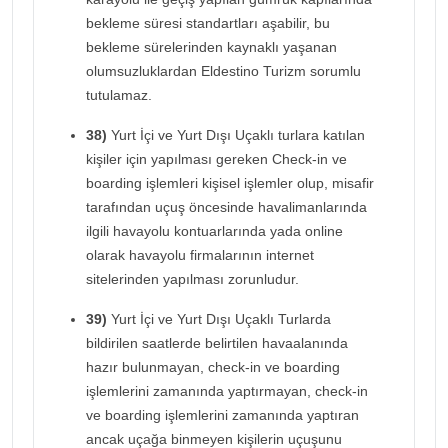
bekleme süresi standartları aşabilir, bu
bekleme sürelerinden kaynaklı yaşanan
olumsuzluklardan Eldestino Turizm sorumlu
tutulamaz.
38)
Yurt İçi ve Yurt Dışı Uçaklı turlara katılan
kişiler için yapılması gereken Check-in ve
boarding işlemleri kişisel işlemler olup, misafir
tarafından uçuş öncesinde havalimanlarında
ilgili havayolu kontuarlarında yada online
olarak havayolu firmalarının internet
sitelerinden yapılması zorunludur.
39)
Yurt İçi ve Yurt Dışı Uçaklı Turlarda
bildirilen saatlerde belirtilen havaalanında
hazır bulunmayan, check-in ve boarding
işlemlerini zamanında yaptırmayan, check-in
ve boarding işlemlerini zamanında yaptıran
ancak uçağa binmeyen kişilerin uçuşunu