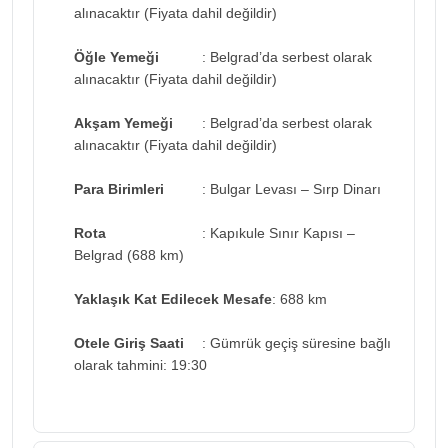
alınacaktır (Fiyata dahil değildir)
Öğle Yemeği
: Belgrad’da serbest olarak
alınacaktır (Fiyata dahil değildir)
Akşam Yemeği
: Belgrad’da serbest olarak
alınacaktır (Fiyata dahil değildir)
Para Birimleri
: Bulgar Levası – Sırp Dinarı
Rota
: Kapıkule Sınır Kapısı –
Belgrad (688 km)
Yaklaşık Kat Edilecek Mesafe
: 688 km
Otele Giriş Saati
: Gümrük geçiş süresine bağlı
olarak tahmini: 19:30