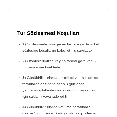
Tur Sözleşmesi Koşulları
1)
Sözleşmede ismi geçen her kişi ya da şirket
sözleşme koşullarını kabul etmiş sayılacaktır.
2)
Otobüslerimizde kayıt sırasına göre koltuk
numarası verilmektedir.
3)
Günübirlik turlarda tur şirketi ya da katılımcı
tarafından gezi tarihinden 3 gün önce
yapılacak iptallerde gezi ücreti bir başka gezi
için saklanır veya iade edilir.
4)
Günübirlik turlarda katılımcı tarafından
geziye 3 günden az kala yapılacak iptallerde