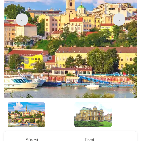
Süresi
Fiyatı