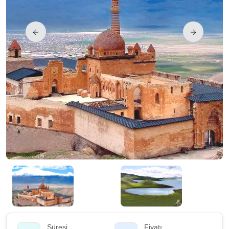
Süresi
Fiyatı