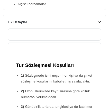
Kişisel harcamalar
Ek Detaylar
Tur Sözleşmesi Koşulları
1)
Sözleşmede ismi geçen her kişi ya da şirket
sözleşme koşullarını kabul etmiş sayılacaktır.
2)
Otobüslerimizde kayıt sırasına göre koltuk
numarası verilmektedir.
3)
Günübirlik turlarda tur şirketi ya da katılımcı