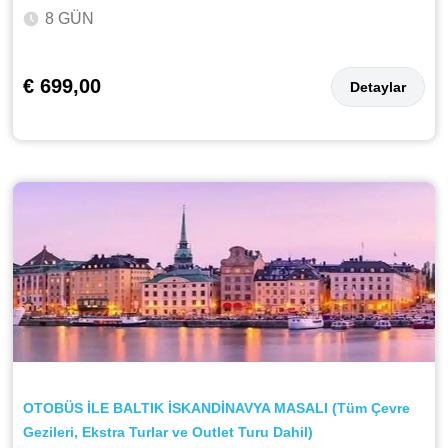
8 GÜN
€ 699,00
Detaylar
OTOBÜS İLE BALTIK İSKANDİNAVYA MASALI (Tüm Çevre
Gezileri, Ekstra Turlar ve Outlet Turu Dahil)