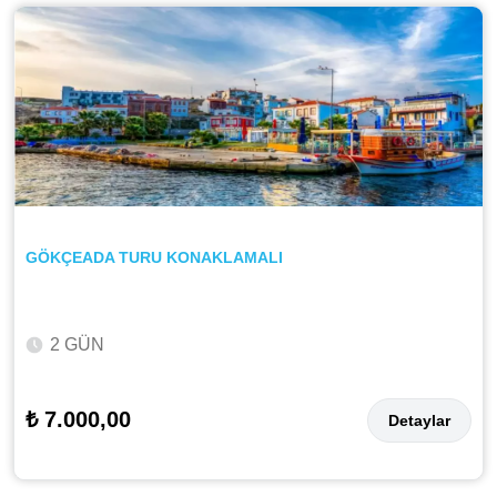
GÖKÇEADA TURU KONAKLAMALI
2 GÜN
₺ 7.000,00
Detaylar