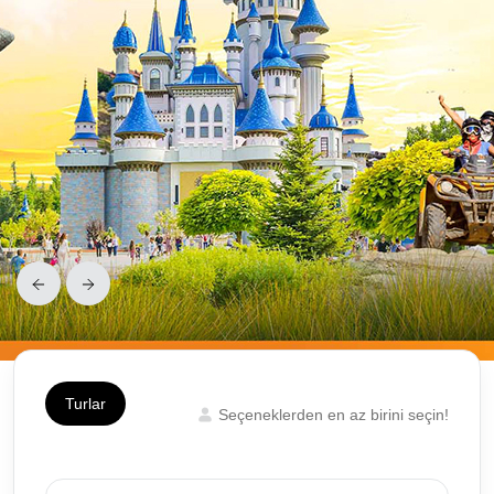
Turlar
Seçeneklerden en az birini seçin!