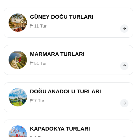
GÜNEY DOĞU TURLARI
11 Tur
MARMARA TURLARI
51 Tur
DOĞU ANADOLU TURLARI
7 Tur
KAPADOKYA TURLARI