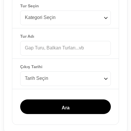
Tur Seçin
Tur Adı
Çıkış Tarihi