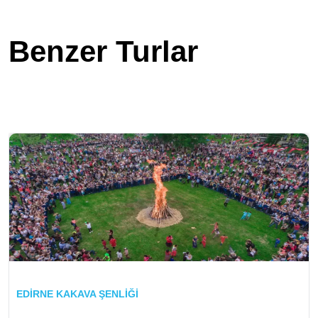
Benzer Turlar
EDİRNE KAKAVA ŞENLİĞİ