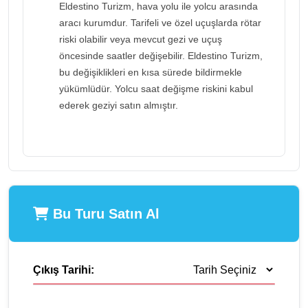
Eldestino Turizm, hava yolu ile yolcu arasında
aracı kurumdur. Tarifeli ve özel uçuşlarda rötar
riski olabilir veya mevcut gezi ve uçuş
öncesinde saatler değişebilir. Eldestino Turizm,
bu değişiklikleri en kısa sürede bildirmekle
yükümlüdür. Yolcu saat değişme riskini kabul
ederek geziyi satın almıştır.
Bu Turu Satın Al
Çıkış Tarihi: