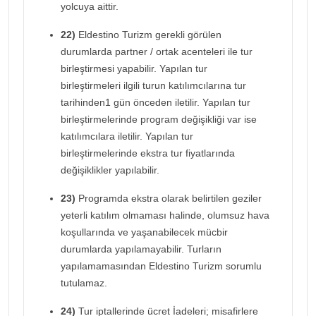
yolcuya aittir.
22)
Eldestino Turizm gerekli görülen
durumlarda partner / ortak acenteleri ile tur
birleştirmesi yapabilir. Yapılan tur
birleştirmeleri ilgili turun katılımcılarına tur
tarihinden1 gün önceden iletilir. Yapılan tur
birleştirmelerinde program değişikliği var ise
katılımcılara iletilir. Yapılan tur
birleştirmelerinde ekstra tur fiyatlarında
değişiklikler yapılabilir.
23)
Programda ekstra olarak belirtilen geziler
yeterli katılım olmaması halinde, olumsuz hava
koşullarında ve yaşanabilecek mücbir
durumlarda yapılamayabilir. Turların
yapılamamasından Eldestino Turizm sorumlu
tutulamaz.
24)
Tur iptallerinde ücret İadeleri; misafirlere