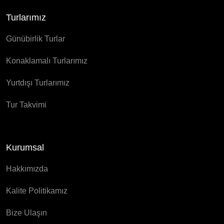
Turlarımız
Günübirlik Turlar
Konaklamalı Turlarımız
Yurtdışı Turlarımız
Tur Takvimi
Kurumsal
Hakkımızda
Kalite Politikamız
Bize Ulaşın