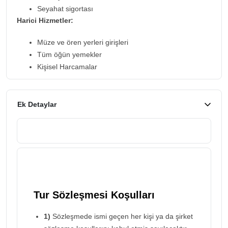
Seyahat sigortası
Harici Hizmetler:
Müze ve ören yerleri girişleri
Tüm öğün yemekler
Kişisel Harcamalar
Ek Detaylar
Tur Sözleşmesi Koşulları
1)
Sözleşmede ismi geçen her kişi ya da şirket