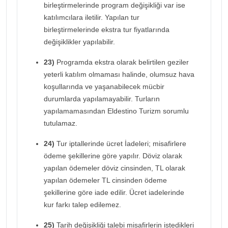
birleştirmelerinde program değişikliği var ise
katılımcılara iletilir. Yapılan tur
birleştirmelerinde ekstra tur fiyatlarında
değişiklikler yapılabilir.
23)
Programda ekstra olarak belirtilen geziler
yeterli katılım olmaması halinde, olumsuz hava
koşullarında ve yaşanabilecek mücbir
durumlarda yapılamayabilir. Turların
yapılamamasından Eldestino Turizm sorumlu
tutulamaz.
24)
Tur iptallerinde ücret İadeleri; misafirlere
ödeme şekillerine göre yapılır. Döviz olarak
yapılan ödemeler döviz cinsinden, TL olarak
yapılan ödemeler TL cinsinden ödeme
şekillerine göre iade edilir. Ücret iadelerinde
kur farkı talep edilemez.
25)
Tarih değişikliği talebi misafirlerin istedikleri