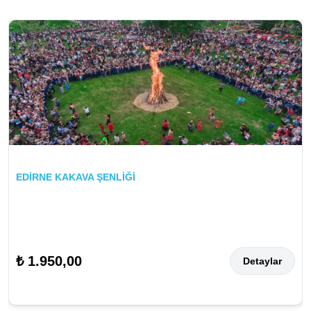
EDİRNE KAKAVA ŞENLİĞİ
₺ 1.950,00
Detaylar