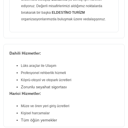
ediyoruz. Değerli misafirlerimizi aldığımız noktalarda
bırakarak bir başka
ELDESTİNO TURİZM
organizasyonlarımızda buluşmak üzere vedalaşıyoruz.
Dahili Hizmetler:
Lüks araçlar ile Ulaşım
Profesyonel rehberlik hizmeti
Köprü-otoyol ve otopark ücretleri
Zorunlu seyahat sigortası
Harici Hizmetler:
Müze ve ören yeri giriş ücretleri
Kişisel harcamalar
Tüm öğün yemekler