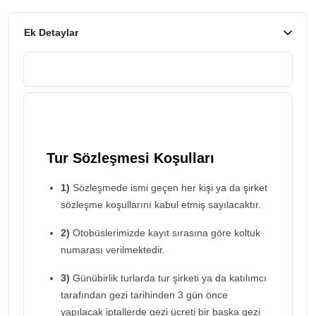
Ek Detaylar
Tur Sözleşmesi Koşulları
1)
Sözleşmede ismi geçen her kişi ya da şirket
sözleşme koşullarını kabul etmiş sayılacaktır.
2)
Otobüslerimizde kayıt sırasına göre koltuk
numarası verilmektedir.
3)
Günübirlik turlarda tur şirketi ya da katılımcı
tarafından gezi tarihinden 3 gün önce
yapılacak iptallerde gezi ücreti bir başka gezi