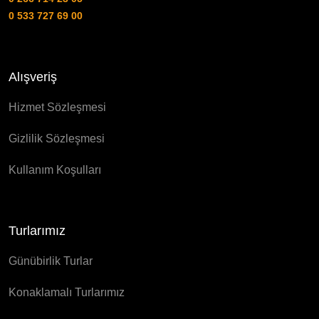
0 533 727 69 00
Alışveriş
Hizmet Sözleşmesi
Gizlilik Sözleşmesi
Kullanım Koşulları
Turlarımız
Günübirlik Turlar
Konaklamalı Turlarımız